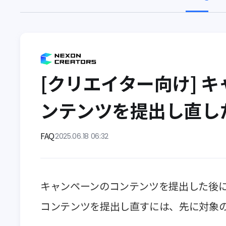
[クリエイター向け] 
ンテンツを提出し直し
FAQ
2025.06.18 06:32