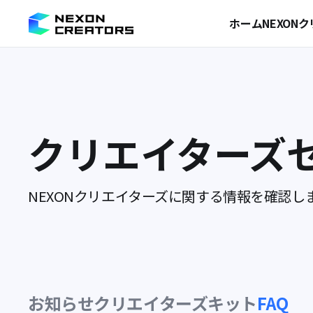
ホーム
NEXON
クリエイターズ
NEXONクリエイターズに関する情報を確認し
お知らせ
クリエイターズキット
FAQ