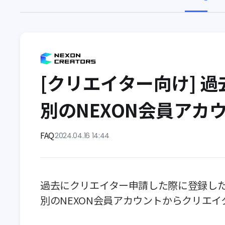
[クリエイター向け] 
別のNEXON会員ア
FAQ
2024.04.16 14:44