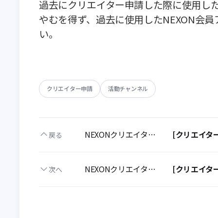
クリエイター申請
活動チャンネル
NEXONクリエイターズ
[クリエイタ
戻る
NEXONクリエイターズ
[クリエイタ
次へ