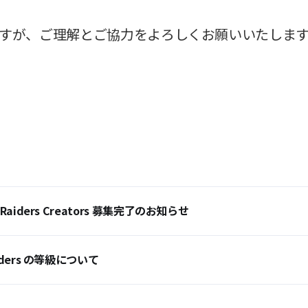
 Raiders Creators 募集完了のお知らせ
aiders の等級について