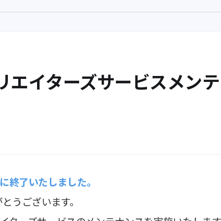
XONクリエイターズサービスメ