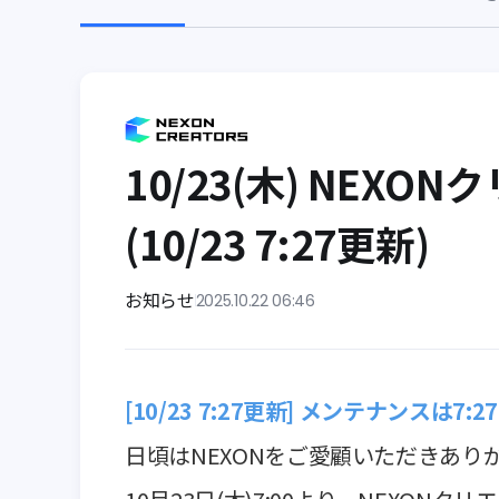
10/23(木) NE
(10/23 7:27更新)
お知らせ
2025.10.22 06:46