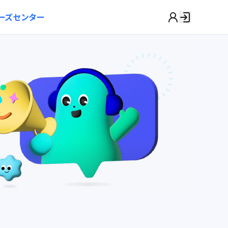
ーズセンター