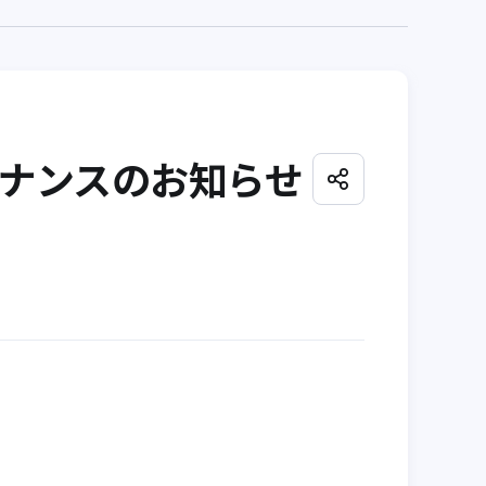
ンテナンスのお知らせ