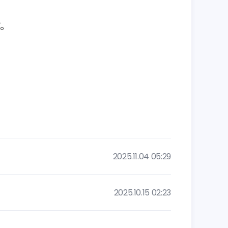
2025.11.04 05:29
2025.10.15 02:23