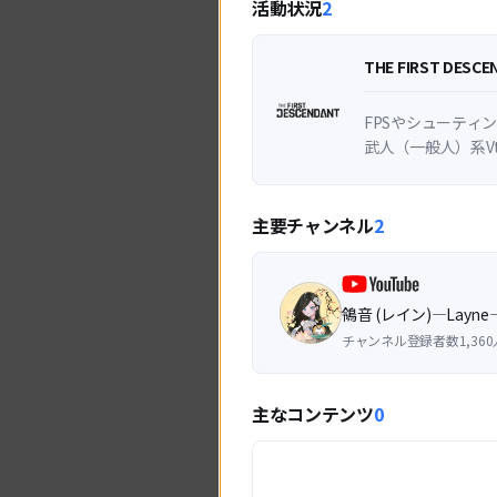
活動状況
2
THE FIRST DESC
FPSやシューティ
武人（一般人）系Vt
よくわからずに登録
よろしくおねがい
主要チャンネル
2
鴒音 (レイン)―Layne
チャンネル登録者数1,360
主なコンテンツ
0