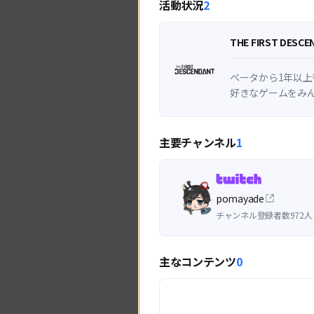
活動状況
2
THE FIRST DESC
ベータから1年以上
好きなゲームをみ
主要チャンネル
1
pomayade
チャンネル登録者数972人
主なコンテンツ
0