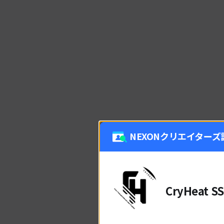
NEXONクリエイター
CryHeat SS