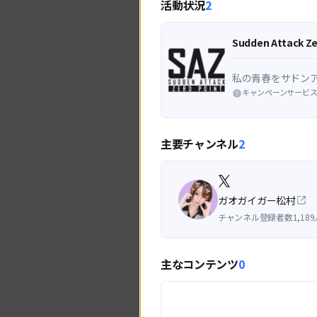
活動状況
2
Sudden Attack Ze
私の青春をサドンア
今回サドンアタッ
キャンペーンサービ
主要チャンネル
2
ガオガイガー松村
チャンネル登録者数1,189
主なコンテンツ
0