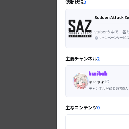
活動状況
2
Sudden Attack Ze
vtuberの中で
キャンペーンサービ
主要チャンネル
2
ゅぃゃょ
チャンネル登録者数755人
主なコンテンツ
0