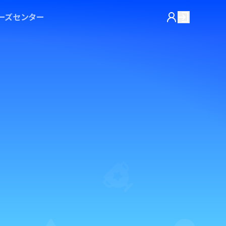
ーズセンター