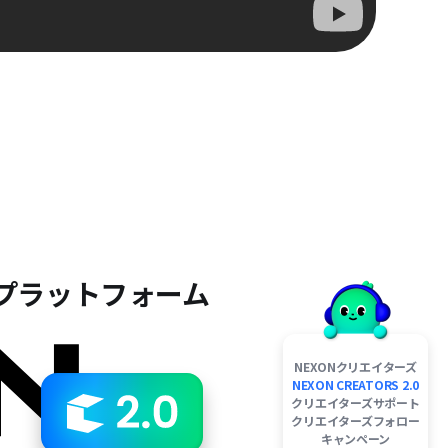
プラットフォーム
NEXONクリエイターズ
NEXON CREATORS 2.0
クリエイターズサポート
クリエイターズフォロー
キャンペーン