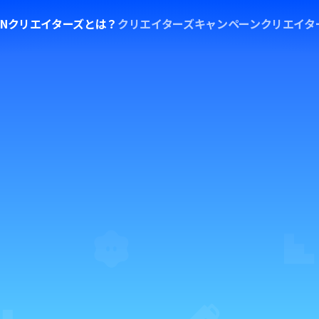
XONクリエイターズとは？
クリエイターズ
キャンペーン
クリエイタ