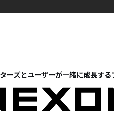
エイターズとユーザーが一緒に成長する