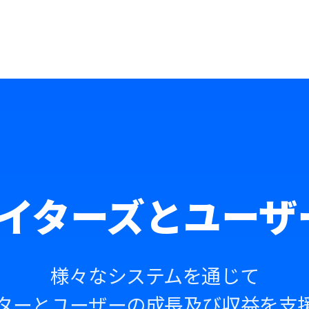
エイターズとユー
様々なシステムを通じて
ターとユーザーの成長及び収益を支