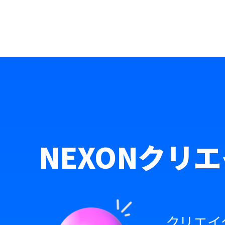
NEXONクリ
クリエイ