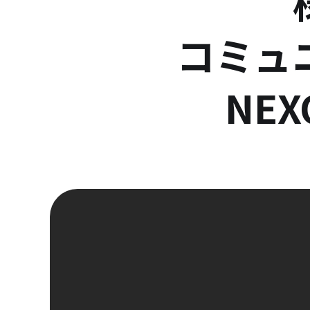
コミュ
NE