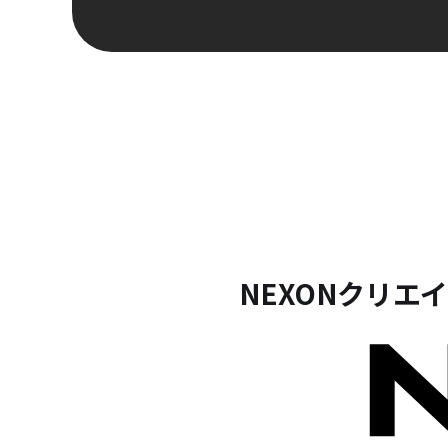
NEXONクリ