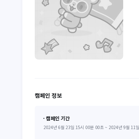
캠페인 정보
캠페인 기간
2024년 6월 23일 15시 00분 00초 ~ 2024년 9월 11