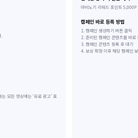
마비노기 리워드 포인트 5,000
캠페인 바로 등록 방법
캠페인 생성하기 버튼 클릭
.
준비된 캠페인 콘텐츠를 바로
캠페인 콘텐츠 등록 후 대기
보상 확정 이후 해당 캠페인 
 모든 영상에는 ‘유료 광고’ 표