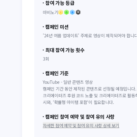
참여 가능 등급
마비노기
캠페인 미션
'24년 여름 업데이트' 주제로 영상이 제작되어야 합니다
최대 참여 가능 횟수
3회
캠페인 기준
YouTube - 일반 콘텐츠 영상
캠페인 기간 동안 제작된 콘텐츠로 선정될 예정입니다.
크리에이터즈 후원 코드 노출 및 크리에이터즈로 활동하는
시와, ‘확률형 아이템 포함‘이 필요합니다.
캠페인 참여 예약 및 참여 유의 사항
자세한 참여 예약 및 참여 유의 사항 상세 보기