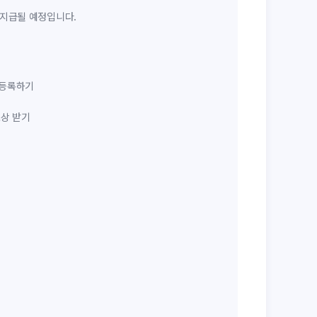
P 지급될 예정입니다.
 등록하기
보상 받기