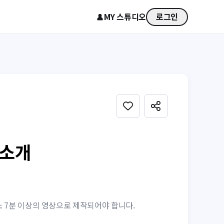
MY 스튜디오
로그인
 소개
소 7분 이상의 영상으로 제작되어야 합니다.