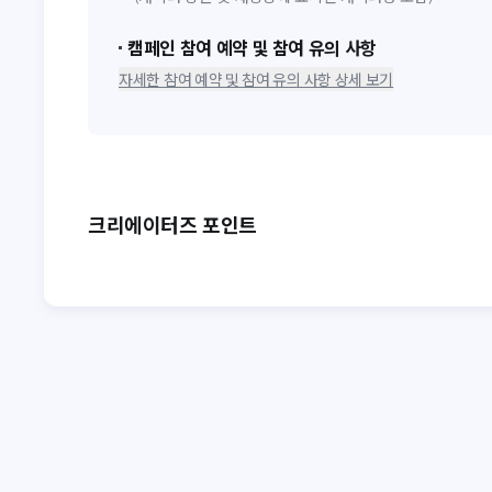
캠페인 참여 예약 및 참여 유의 사항
자세한 참여 예약 및 참여 유의 사항 상세 보기
크리에이터즈 포인트