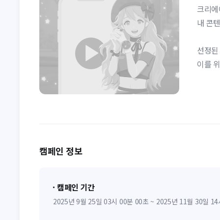
크리에
내 콘텐
선정된
이를 위
캠페인 정보
캠페인 기간
2025년 9월 25일 03시 00분 00초 ~ 2025년 11월 30일 1