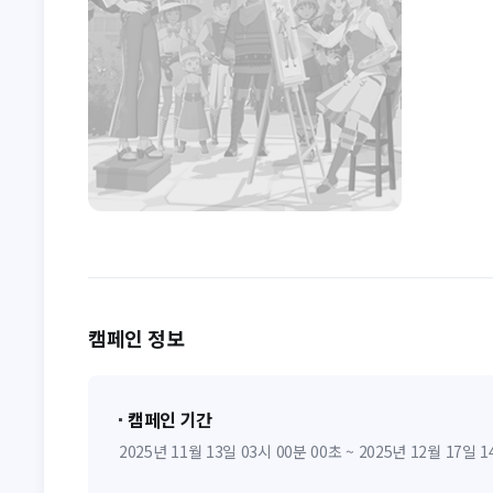
캠페인 정보
캠페인 기간
2025년 11월 13일 03시 00분 00초 ~ 2025년 12월 17일 