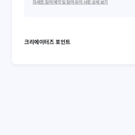
자세한 참여 예약 및 참여 유의 사항 상세 보기
크리에이터즈 포인트