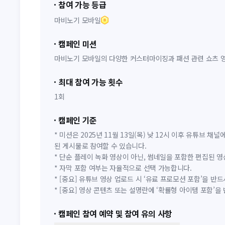
참여 가능 등급
마비노기 모바일
캠페인 미션
마비노기 모바일의 다양한 커스터마이징과 패션 관련 쇼츠 영
최대 참여 가능 횟수
1회
캠페인 기준
* 미션은 2025년 11월 13일(목) 낮 12시 이후 유튜브 채
된 게시물로 참여할 수 있습니다.
* 단순 플레이 녹화 영상이 아닌, 썸네일을 포함한 편집된 
* 자막 포함 여부는 자율적으로 선택 가능합니다.
* [중요] 유튜브 영상 업로드 시 ‘유료 프로모션 포함’을 반
* [중요] 영상 콘텐츠 또는 설명란에 ‘확률형 아이템 포함’을
캠페인 참여 예약 및 참여 유의 사항