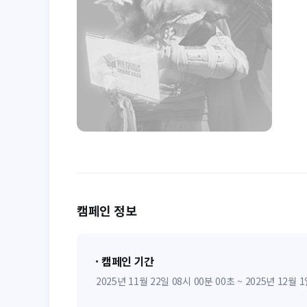
캠페인 정보
캠페인 기간
2025년 11월 22일 08시 00분 00초 ~ 2025년 12월 