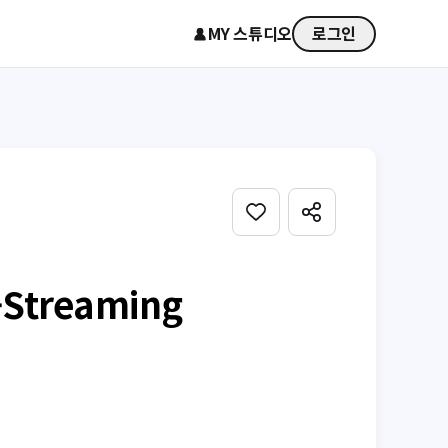
MY 스튜디오
로그인
Streaming