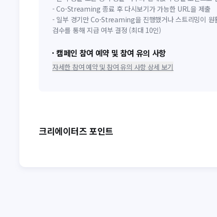
- Co-Streaming 종료 후 다시보기가 가능한 URL을 제출
- 일부 경기만 Co-Streaming을 진행했거나 스트리밍이 원
검수를 통해 지급 여부 결정 (최대 10인)
캠페인 참여 예약 및 참여 유의 사항
자세한 참여 예약 및 참여 유의 사항 상세 보기
크리에이터즈 포인트