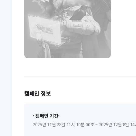
캠페인 정보
캠페인 기간
2025년 11월 28일 11시 10분 00초 ~ 2025년 12월 8일 1