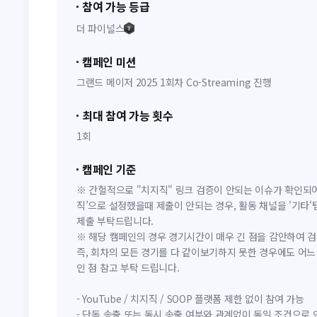
참여 가능 등급
더 파이널스
캠페인 미션
그랜드 메이저 2025 1회차 Co-Streaming 진행
최대 참여 가능 횟수
1회
캠페인 기준
※ 간헐적으로 "치지직" 링크 검증이 안되는 이슈가 확인되어
직’으로 설정했을때 제출이 안되는 경우, 활동 채널을 '기타'
제출 부탁드립니다.
※ 해당 캠페인의 경우 경기시간이 매우 긴 점을 감안하여 
즉, 회차의 모든 경기를 다 같이보기하지 못한 경우에도 어느
인 점 참고 부탁 드립니다.
- YouTube / 치지직 / SOOP 플랫폼 제한 없이 참여 가능
- 단독 송출 또는 동시 송출 여부와 관계없이 동일 조건으로 