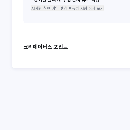
자세한 참여 예약 및 참여 유의 사항 상세 보기
크리에이터즈 포인트