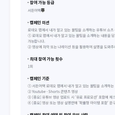
참여 가능 등급
서든어택
캠페인 미션
로데오 맵에서 내가 알고 있는 꿀팁을 소개하는 유튜브 쇼츠
① 로데오 맵에서 내가 알고 있는 꿀팁을 소개하는 내용을 담
가능합니다.
② 영상에 자막 또는 나레이션 등을 활용하여 설명을 도와주
최대 참여 가능 횟수
1회
캠페인 기준
① 서든어택 로데오 맵에서 내가 알고 있는 꿀팁을 소개하는
② Youtube - Shorts 콘텐츠 영상
③ [중요] 유튜브 영상 업로드 시 '유료 프로모션' 포함에 
④ [중요] 영상 또는 영상 설명란에 '확률형 아이템 포함' 
캠페인 참여 예약 및 참여 유의 사항