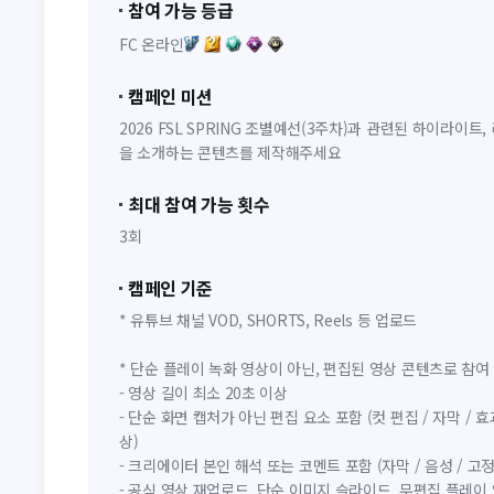
참여 가능 등급
FC 온라인
캠페인 미션
2026 FSL SPRING 조별예선(3주차)과 관련된 하이라이트,
을 소개하는 콘텐츠를 제작해주세요
최대 참여 가능 횟수
3회
캠페인 기준
* 유튜브 채널 VOD, SHORTS, Reels 등 업로드
* 단순 플레이 녹화 영상이 아닌, 편집된 영상 콘텐츠로 참여 
- 영상 길이 최소 20초 이상
- 단순 화면 캡처가 아닌 편집 요소 포함 (컷 편집 / 자막 / 효
상)
- 크리에이터 본인 해석 또는 코멘트 포함 (자막 / 음성 / 고정
- 공식 영상 재업로드, 단순 이미지 슬라이드, 무편집 플레이