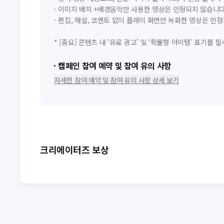
- 이미지 배치 +배경음악만 사용한 영상은 인정되지 않습니다
- 편집, 해설, 코멘트 없이 플레이 화면만 녹화한 영상은 인
* [중요] 콘텐츠 내 ‘유료 광고’ 및 ‘확률형 아이템’ 표기를 
캠페인 참여 예약 및 참여 유의 사항
자세한 참여 예약 및 참여 유의 사항 상세 보기
크리에이터즈 보상