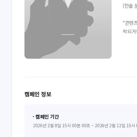
(전술 
*콘텐츠
락되거
캠페인 정보
캠페인 기간
2026년 2월 8일 15시 00분 00초 ~ 2026년 2월 12일 15시