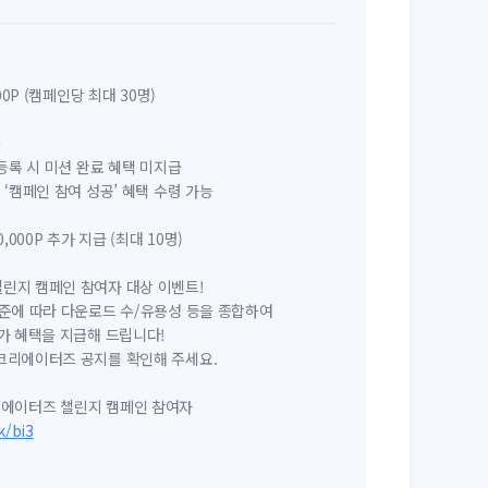
00P (캠페인당 최대 30명)
급
등록 시 미션 완료 혜택 미지급
‘캠페인 참여 성공’ 혜택 수령 가능
,000P 추가 지급 (최대 10명)
린지 캠페인 참여자 대상 이벤트!
기준에 따라 다운로드 수/유용성 등을 종합하여
가 혜택을 지급해 드립니다!
크리에이터즈 공지를 확인해 주세요.
1 크리에이터즈 챌린지 캠페인 참여자
k/bi3