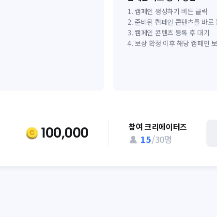
캠페인 생성하기 버튼 클릭
준비된 캠페인 콘텐츠를 바로
캠페인 콘텐츠 등록 후 대기
보상 확정 이후 해당 캠페인 
참여 크리에이터즈
100,000
15
/
30
명