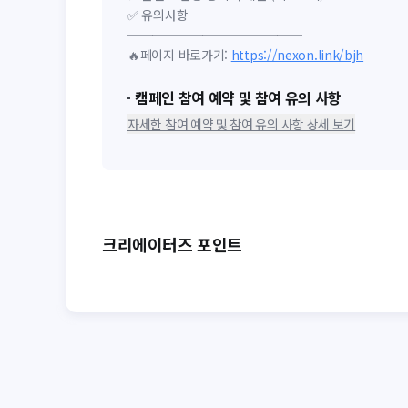
✅ 유의사항
──────────────
🔥페이지 바로가기:
https://nexon.link/bjh
캠페인 참여 예약 및 참여 유의 사항
자세한 참여 예약 및 참여 유의 사항 상세 보기
크리에이터즈 포인트