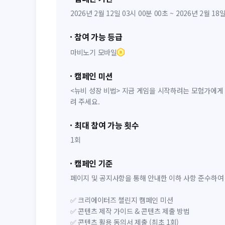
2026년 2월 12일 03시 00분 00초 ~ 2026년 2월 18
참여 가능 등급
마비노기 모바일
캠페인 미션
<뉴비 성장 비법> 지금 게임을 시작하려는 모험가에게 
려 주세요.
최대 참여 가능 횟수
1회
캠페인 기준
페이지 및 공지사항을 통해 안내한 이하 사항 준수하여
✅ 크리에이터즈 챌린지 캠페인 미션
✅ 콘텐츠 제작 가이드 & 콘텐츠 제출 방법
✅ 콘텐츠 활용 동의서 제출 (최초 1회)