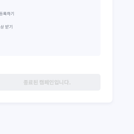
 등록하기
보상 받기
종료된 캠페인입니다.