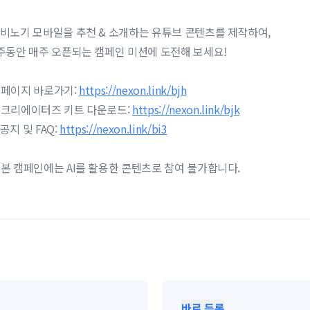
비노기 모바일을 추천 & 소개하는 유튜브 콘텐츠를 제작하여,
주동안 매주 오픈되는 캠페인 미션에 도전해 보세요!
페이지 바로가기:
https://nexon.link/bjh
크리에이터즈 키트 다운로드:
https://nexon.link/bjk
공지 및 FAQ:
https://nexon.link/bi3
본 캠페인에는 AI를 활용한 콘텐츠로 참여 불가합니다.
바로 등록