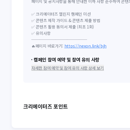
페이지 및 공지사항을 통해 안내한 이하 사항 준수하여 콘텐
✅ 크리에이터즈 챌린지 캠페인 미션
✅ 콘텐츠 제작 가이드 & 콘텐츠 제출 방법
✅ 콘텐츠 활용 동의서 제출 (최초 1회)
✅ 유의사항
──────────────
🔥페이지 바로가기:
https://nexon.link/bjh
캠페인 참여 예약 및 참여 유의 사항
자세한 참여 예약 및 참여 유의 사항 상세 보기
크리에이터즈 포인트