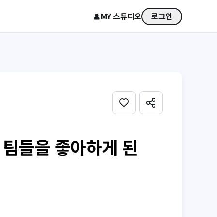
MY 스튜디오
로그인
런 팀들을 좋아하게 된