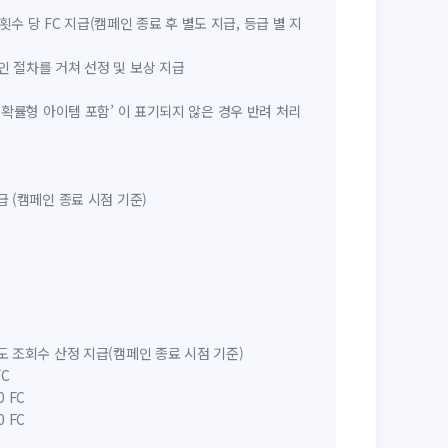
수 당 FC 지급(캠페인 종료 후 별도 지급, 등급 별 지
승인 절차를 거쳐 선정 및 보상 지급
및 ‘확률형 아이템 포함’ 이 표기되지 않은 경우 반려 처리
지급 (캠페인 종료 시점 기준)
 별도 조회수 산정 지급(캠페인 종료 시점 기준)
FC
0 FC
0 FC