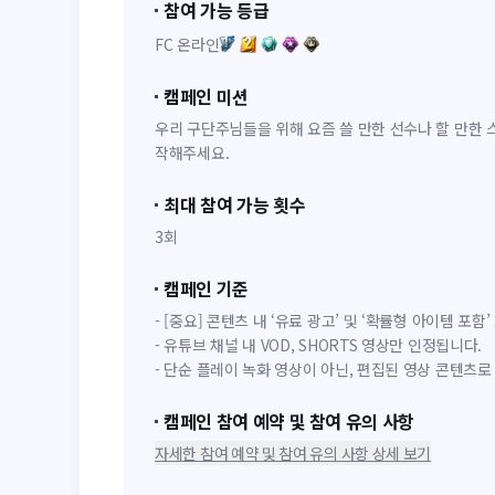
참여 가능 등급
FC 온라인
캠페인 미션
우리 구단주님들을 위해 요즘 쓸 만한 선수나 할 만한
작해주세요.
최대 참여 가능 횟수
3회
캠페인 기준
- [중요] 콘텐츠 내 ‘유료 광고’ 및 ‘확률형 아이템 포함
- 유튜브 채널 내 VOD, SHORTS 영상만 인정됩니다.
- 단순 플레이 녹화 영상이 아닌, 편집된 영상 콘텐츠로
캠페인 참여 예약 및 참여 유의 사항
자세한 참여 예약 및 참여 유의 사항 상세 보기