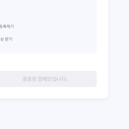
 등록하기
보상 받기
종료된 캠페인입니다.