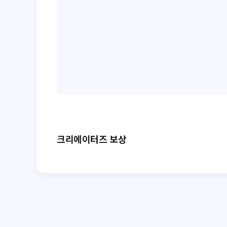
크리에이터즈 보상