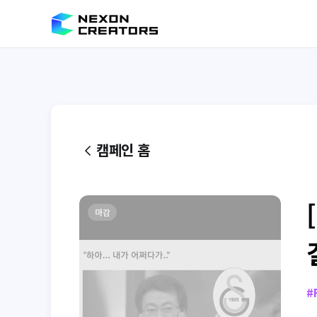
캠페인 홈
마감
#