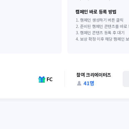
캠페인 바로 등록 방법
캠페인 생성하기 버튼 클릭
준비된 캠페인 콘텐츠를 바로
캠페인 콘텐츠 등록 후 대기
보상 확정 이후 해당 캠페인 
참여 크리에이터즈
FC
41
명