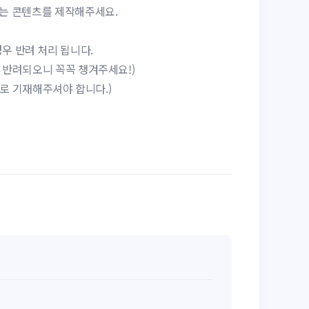
주는 콘텐츠를 제작해주세요.
경우 반려 처리 됩니다.
 반려되오니 꼭꼭 챙겨주세요!)
트로 기재해주셔야 합니다.)