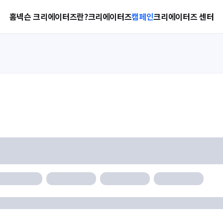
홈
넥슨 크리에이터즈란?
크리에이터즈
캠페인
크리에이터즈 센터