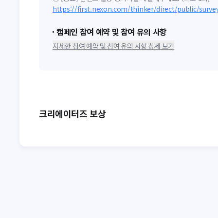
https://first.nexon.com/thinker/direct/public/su
캠페인 참여 예약 및 참여 유의 사항
자세한 참여 예약 및 참여 유의 사항 상세 보기
크리에이터즈 보상