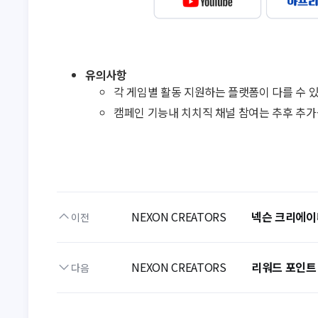
NEXON CREATORS
넥슨 크리에이터
이전
NEXON CREATORS
리워드 포인트 
다음