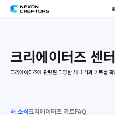
크리에이터즈 센
크리에이터즈에 관련된 다양한 새 소식과 키트를 확
새 소식
크리에이터즈 키트
FAQ