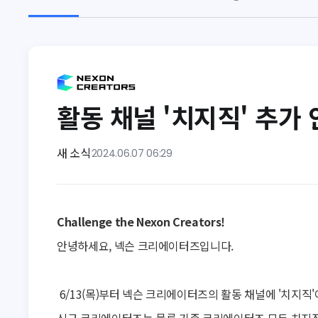
활동 채널 '치지직' 추가
새 소식
2024.06.07 06:29