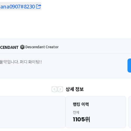
!
FC온라인 이벤트 정보, 전술, 시세
ana0907#8230
을 올리는 육각형 피파 유튜버입니
황
활동 현황
 온라인
FC 온라인
ON CREATORS
NEXON CREATORS
SCENDANT
Descendant Creator
수
팔로워 수
1,797
1,439
물약입니다. 퍼디 화이팅!!
팔로우하기
팔로우하기
상세 정보
랭킹 이력
전체
1105위