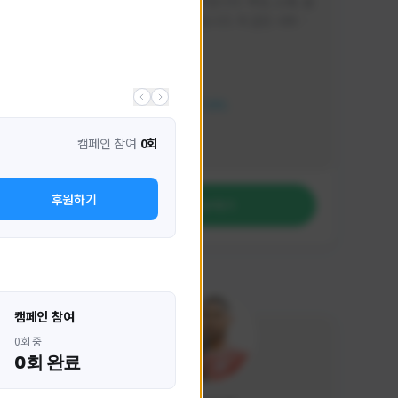
분석 영상
안녕하세요. 이디티비입니다. 게임, 소통, 술 
다
먹방 방송을 하고 있습니다. 꼭 같은 서버가 
아니더라도 같이 소통하며 게임을 즐기실 분
활동 현황
은 이디티비로 오세요! 그리고 계속해서 크
리에이터 미션을 통해 받은 쿠폰을 드리고 
HIT2
있습니다! 쿠폰도 챙겨가세요^^
NEXON CREATORS
캠페인 참여
0회
팔로워 수
1,208
후원하기
팔로우하기
캠페인 참여
0회 중
0회 완료