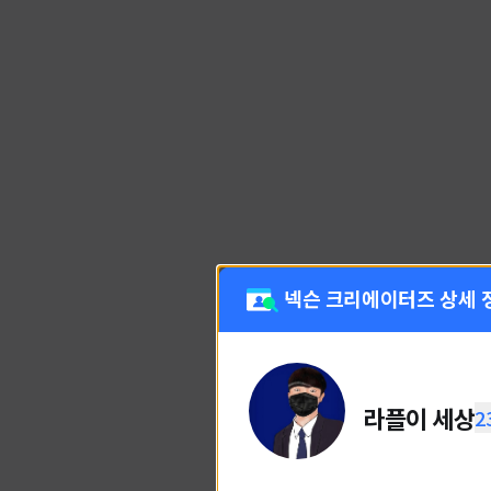
넥슨 크리에이터즈 상세 
라플이 세상
2