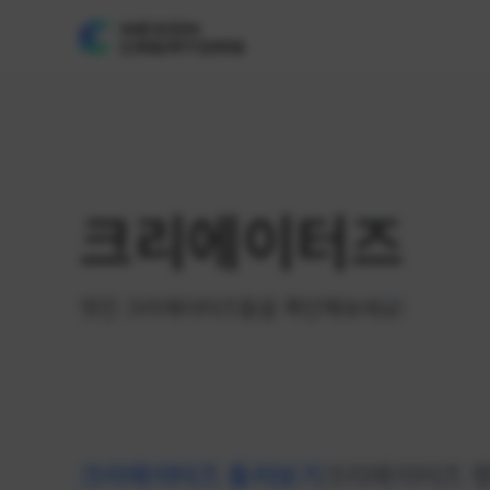
크리에이터즈
멋진 크리에이터즈들을 확인해보세요!
크리에이터즈 둘러보기
크리에이터즈 