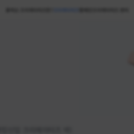
홈
넥슨 크리에이터즈란?
크리에이터즈
캠페인
크리에이터즈 센터
랭킹
신입 크리에이터즈 넥!