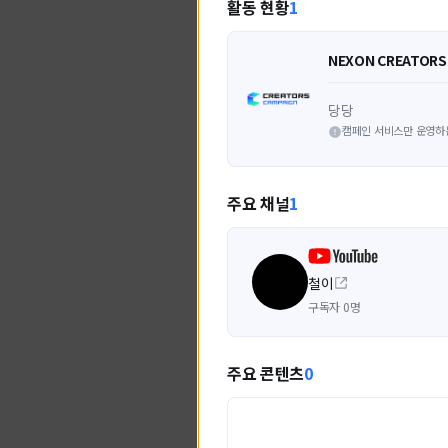
활동 현황
1
NEXON CREATORS
당당
캠페인 서비스만 운영하
주요 채널
1
철이
구독자 0명
주요 콘텐츠
0