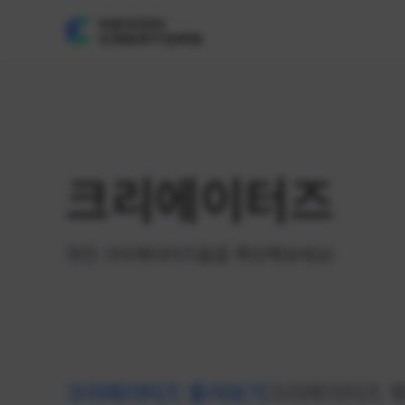
크리에이터즈
멋진 크리에이터즈들을 확인해보세요!
크리에이터즈 둘러보기
크리에이터즈 