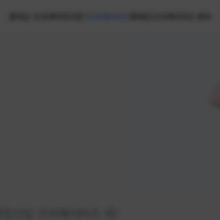
홈
넥슨 크리에이터즈란?
크리에이터즈
캠페인
크리에이터즈 센터
랭킹
신입 크리에이터즈 넥!