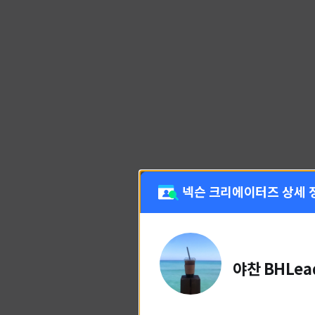
넥슨 크리에이터즈 상세 
야찬 BHLea