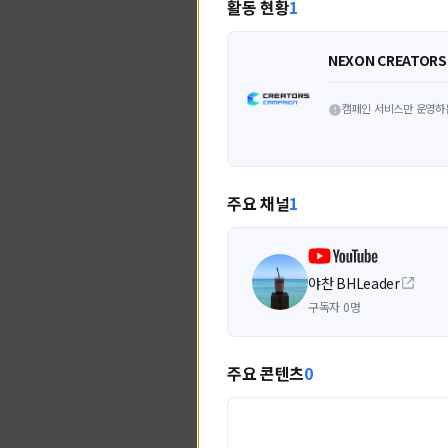
활동 현황
1
NEXON CREATORS
캠페인 서비스만 운영하
주요 채널
1
야찬 BHLeader
구독자 0명
주요 콘텐츠
0