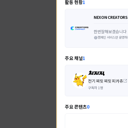
활동 현황
1
NEXON CREATORS
한번잘해보겠습니다
캠페인 서비스만 운영하
주요 채널
1
전기 찌릿 찌릿 피카츄
구독자 1명
주요 콘텐츠
0