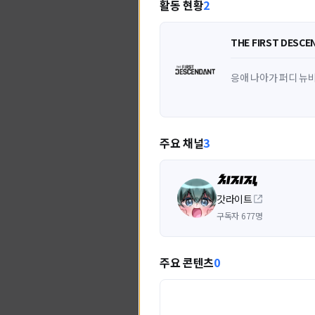
활동 현황
2
THE FIRST DESC
응애 나아가 퍼디 뉴
주요 채널
3
갓라이트
구독자 677명
주요 콘텐츠
0