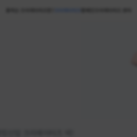
홈
넥슨 크리에이터즈란?
크리에이터즈
캠페인
크리에이터즈 센터
랭킹
신입 크리에이터즈 넥!