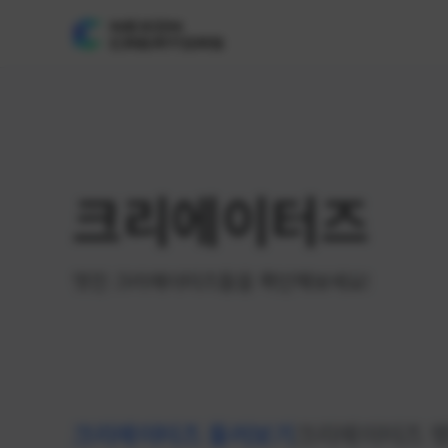
크리에이터즈
멋진 크리에이터즈들을 확인해보세요!
크리에이터즈 둘러보기
크리에이터즈 