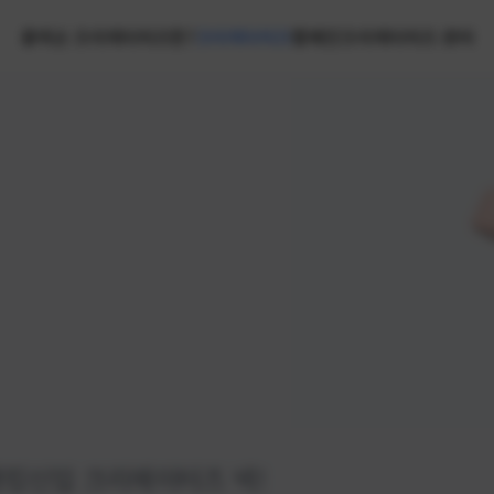
홈
넥슨 크리에이터즈란?
크리에이터즈
캠페인
크리에이터즈 센터
랭킹
신입 크리에이터즈 넥!