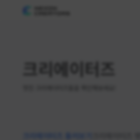
크리에이터즈
멋진 크리에이터즈들을 확인해보세요!
크리에이터즈 둘러보기
크리에이터즈 