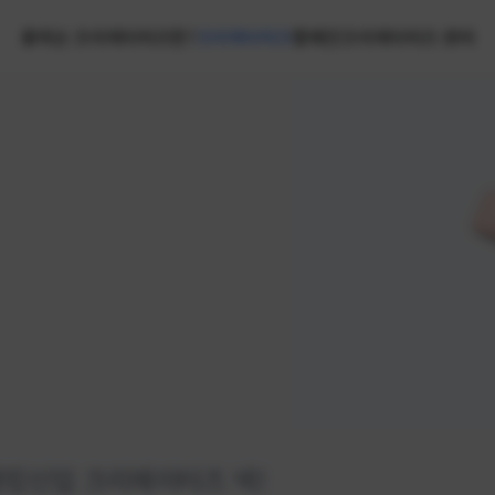
홈
넥슨 크리에이터즈란?
크리에이터즈
캠페인
크리에이터즈 센터
랭킹
신입 크리에이터즈 넥!