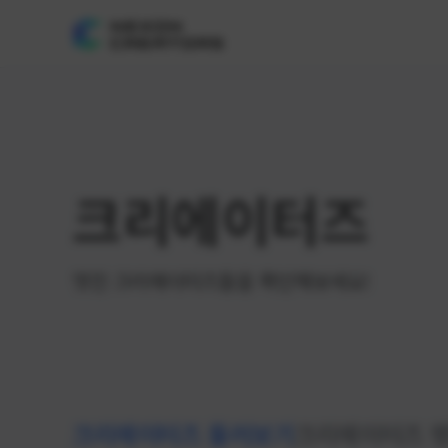
크리에이터즈
멋진 크리에이터즈들을 확인해보세요!
크리에이터즈 둘러보기
크리에이터즈 