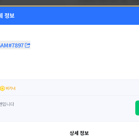
!
FC온라인 이벤트 정보, 전술, 시세
을 올리는 육각형 피파 유튜버입니
세 정보
황
활동 현황
 온라인
FC 온라인
ON CREATORS
NEXON CREATORS
AM#7897
수
팔로워 수
1,797
1,439
팔로우하기
팔로우하기
비기너
맨입니다
상세 정보