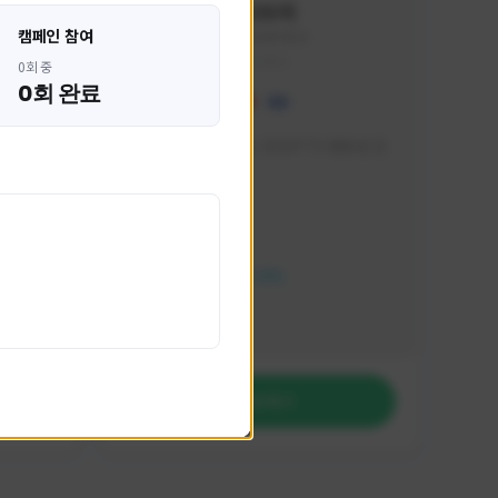
혁나브리
캠페인 참여
HHH1234#7854
KOREA
0회 중
0회 완료
 박성주입
매일 저녁 7시 유튜브, SOOP TV 생방송 진
행합니다!
활동 현황
FC 온라인
NEXON CREATORS
팔로워 수
764
팔로우하기