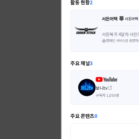
활동 현황
2
서든어택
서든어택
서든복귀 4달차 서
캠페인 서비스만 운영하
주요 채널
3
보니tv
구독자 1,050명
주요 콘텐츠
0