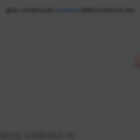
홈
넥슨 크리에이터즈란?
크리에이터즈
캠페인
크리에이터즈 센터
랭킹
신입 크리에이터즈 넥!