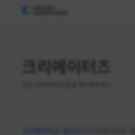
크리에이터즈
멋진 크리에이터즈들을 확인해보세요!
크리에이터즈 둘러보기
크리에이터즈 