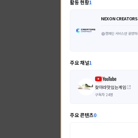
활동 현황
1
NEXON CREATORS
캠페인 서비스만 운영하
주요 채널
1
찾아라맛있는게임
구독자 24명
주요 콘텐츠
0