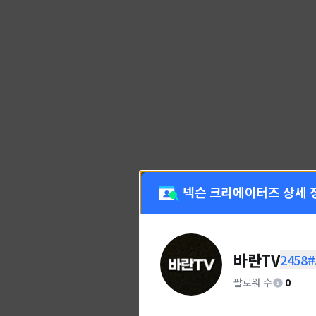
넥슨 크리에이터즈 상세 
바란TV
2458#
팔로워 수
0