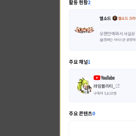
활동 현황
2
엘소드
엘소드 크
오랜만에와서 사실상 
같이 즐기고 싶네요.
캠페인 서비스만 운영하
주요 채널
1
라임퀄리티_
구독자 5,620명
주요 콘텐츠
0