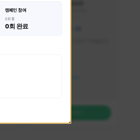
혁나브리
캠페인 참여
HHH1234#7854
KOREA
0회 중
0회 완료
 박성주입
매일 저녁 7시 유튜브, SOOP TV 생방송 진
행합니다!
활동 현황
FC 온라인
NEXON CREATORS
팔로워 수
764
팔로우하기