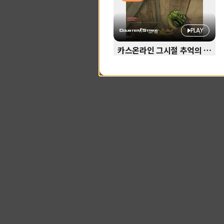
PLAY
카스온라인 그시절 추억의 봇좀