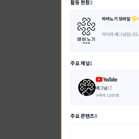
활동 현황
2
마비노기 모바일
아이라 매그넘입니다
주요 채널
1
매그넘
구독자 1,080명
주요 콘텐츠
0