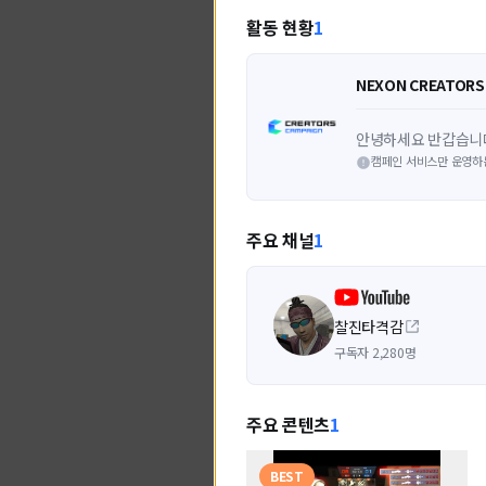
활동 현황
1
NEXON CREATORS
안녕하세요 반갑습니
캠페인 서비스만 운영하
주요 채널
1
찰진타격감
구독자 2,280명
주요 콘텐츠
1
BEST