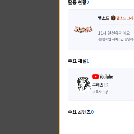
활동 현황
2
엘소드
엘소드 크
11사 일천유저예요
캠페인 서비스만 운영하
주요 채널
1
루레빈
구독자 9명
주요 콘텐츠
0