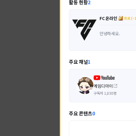
활동 현황
2
FC 온라인
프로 (~1
안녕하세요.
주요 채널
1
게임디아이
구독자 1,030명
주요 콘텐츠
0