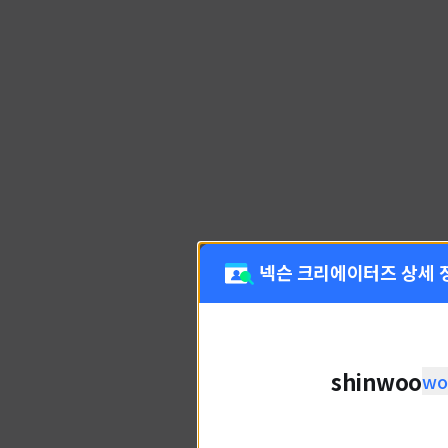
넥슨 크리에이터즈 상세 
shinwoo
wo