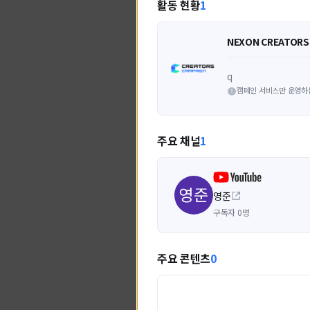
활동 현황
1
NEXON CREATORS
q
캠페인 서비스만 운영하
주요 채널
1
영준
구독자 0명
주요 콘텐츠
0