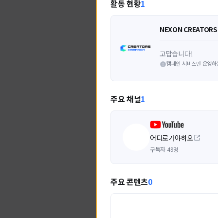
활동 현황
1
NEXON CREATORS
고맙습니다!
캠페인 서비스만 운영하
주요 채널
1
어디로가야하오
구독자 49명
주요 콘텐츠
0