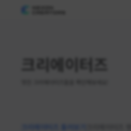
크리에이터즈
멋진 크리에이터즈들을 확인해보세요!
크리에이터즈 둘러보기
크리에이터즈 