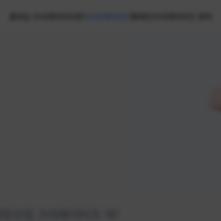
홈
넥슨 크리에이터즈란?
크리에이터즈
캠페인
크리에이터즈 센터
랭킹
신입 크리에이터즈 넥!